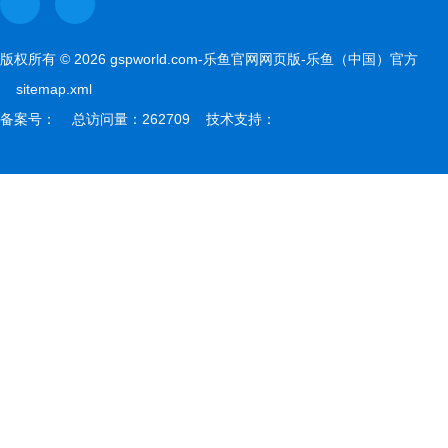
版权所有 © 2026 gspworld.com-乐鱼官网网页版-乐鱼（中国）官方
sitemap.xml
备案号： 总访问量：262709 技术支持：