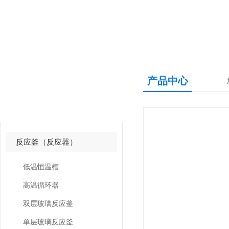
产品中心
产品中心
PRODUCTS CNETER
反应釜（反应器）
低温恒温槽
高温循环器
双层玻璃反应釜
单层玻璃反应釜