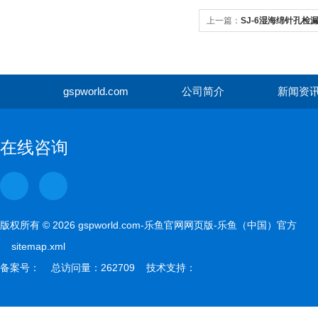
上一篇：
SJ-6湿海绵针孔检
gspworld.com
公司简介
新闻资
gspwor
在线咨询
版权所有 © 2026 gspworld.com-乐鱼官网网页版-乐鱼（中国）官方
sitemap.xml
备案号： 总访问量：262709 技术支持：