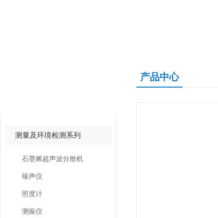
产品中心
产品中心
PRODUCTS CNETER
测量及环境检测系列
石墨烯超声波分散机
噪声仪
照度计
测振仪