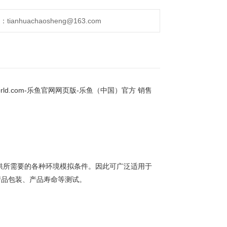
anhuachaosheng@163.com
orld.com-乐鱼官网网页版-乐鱼（中国）官方 销售
供所需要的各种环境模拟条件。因此可广泛适用于
产品包装、产品寿命等测试。