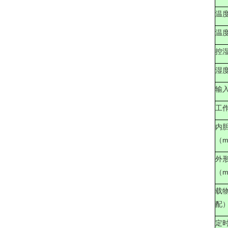
温
温
控
湿
输
工
内
（
外
（
载
配
定