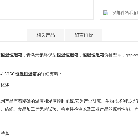
发邮件给我们：ti
产品介绍
相关产品
留言询价
东
恒温恒湿箱
，青岛无氟环保型
恒温恒湿箱
，
恒温恒湿箱
价格型号，gspw
-150SC
恒温恒湿箱
的详细资料：
途概述
系列产品有着精确的温度和湿度控制系统,它为产业研究、生物技术测试提
物、纺织、食品加工等无菌试验、稳定性检查以及工业产品的原料性能、
品特点