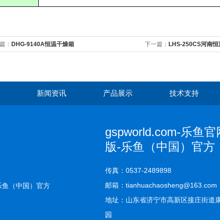
篇：
DHG-9140A恒温干燥箱
下一篇：
LHS-250CS河
新闻资讯
产品展示
技术支持
gspworld.com-乐鱼官网网页版-乐鱼（中国）官方
gspworld.com-乐
版-乐鱼（中国）官方
传真：0537-2489898
邮箱：tianhuachaosheng@163.com
页版-乐鱼（中国）官方
地址：山东省济宁市高新区接庄街道
园