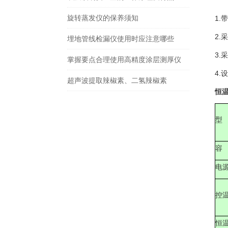
旋转蒸发仪的保养须知
1
2
埋地管线检漏仪使用时应注意哪些
3
掌握要点合理使用高精度涂层测厚仪
4
超声波提取辣椒素、二氢辣椒素
恒
型
容
电
控
恒