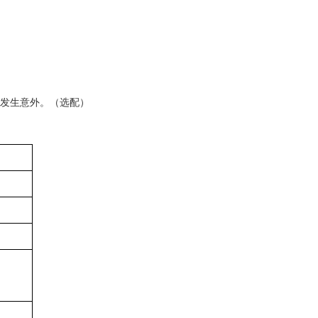
不发生意外。（选配）