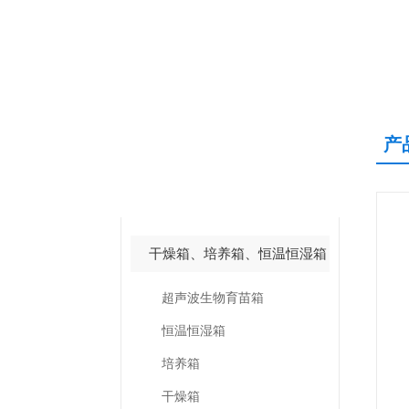
产
产品中心
PRODUCTS CNETER
干燥箱、培养箱、恒温恒湿箱
超声波生物育苗箱
恒温恒湿箱
培养箱
干燥箱