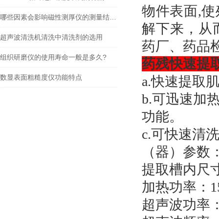
物件表面,
哪些因素会影响磁性测厚仪的测量结果？
解下来，从
超声波清洗机清洗中清洗剂的选用
药厂、药品
组织研磨仪的使用寿命一般是多久?
药残快速提
数显表面粗糙度仪功能特点
a.快速提取
b.可迅速
功能。
c.可快速
（器）参数
提取槽内尺寸：
加热功率：1
超声波功率：