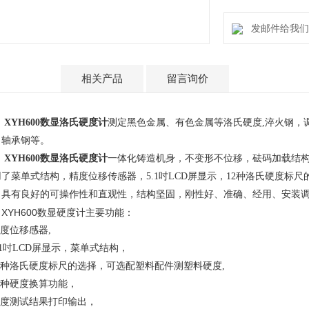
发邮件给我们：ti
产品介绍
相关产品
留言询价
XYH600
数显洛氏硬度计
测定黑色金属、有色金属等洛氏硬度
,
淬火钢，
，轴承钢等。
XYH600
数显洛氏硬度计
一体化铸造机身，不变形不位移，砝码加载结
用了菜单式结构，精度位移传感器，
5.1
吋
LCD
屏显示，
12
种洛氏硬度标尺
，具有良好的可操作性和直观性，结构坚固，刚性好、准确、经用、安装
YH600数显硬度计主要功能：
精度位移感器
,
1
吋
LCD
屏显示，菜单式结构，
种洛氏硬度标尺的选择，可选配塑料配件测塑料硬度
,
多种硬度换算功能，
硬度测试结果打印输出，