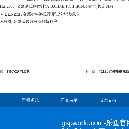
112-2013_
金属洛氏硬度计
(A,B,C,D,E,F,G,H,K,N,
∕
T
标尺
)
检定规程
M E18-2015
金属材料洛氏硬度试验方法标准
TM
标准
-
金属试验方法及分析程序
篇：
THC-2A均质机
下一篇：
T1120红外热成像
新闻资讯
产品展示
技术支持
gspworld.com-乐鱼官网网页版-乐鱼（中国）官方
gspworld.com-乐