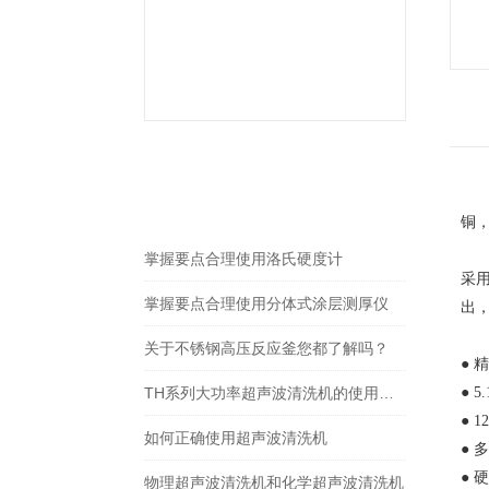
gspworld.com相关的
RELEVANT ARTICLES
文章
铜
掌握要点合理使用洛氏硬度计
采
掌握要点合理使用分体式涂层测厚仪
出
X
关于不锈钢高压反应釜您都了解吗？
● 
TH系列大功率超声波清洗机的使用方法
●
5.
●
12
如何正确使用超声波清洗机
● 
● 
物理超声波清洗机和化学超声波清洗机