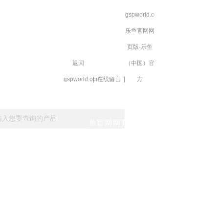
gspworld.com-
乐鱼官网网
页版-乐鱼
返回
（中国）官
gspworld.com
|
在线留言
|
方
载
在线留言
gspworld.com-乐
鱼官网网页版-乐鱼
（中国）官方