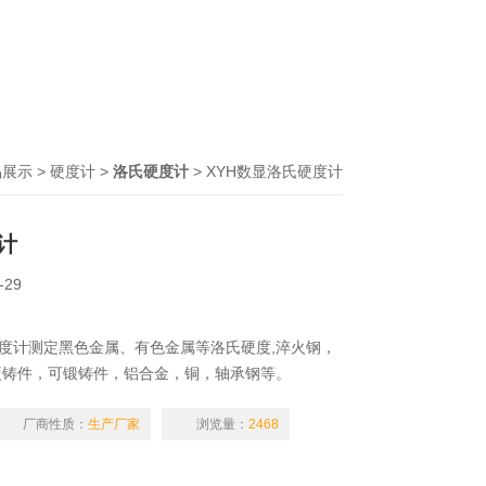
品展示
>
硬度计
>
洛氏硬度计
> XYH数显洛氏硬度计
计
-29
氏硬度计测定黑色金属、有色金属等洛氏硬度,淬火钢，
硬铸件，可锻铸件，铝合金，铜，轴承钢等。
厂商性质：
生产厂家
浏览量：
2468