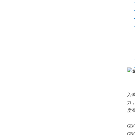
入
力
度
GB/
GB/