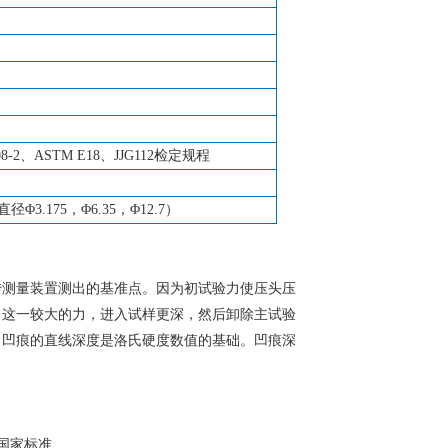
8-2
、
ASTM E18
、
JJG112
检定规程
直径Φ
3.175
，Φ
6.35
，Φ
12.7
）
传测量装置测出的基准点。因为初试验力使压头压
，这一较大的力，进入试样更深，然后卸除主试验
。凹痕的直线深度是洛氏硬度数值的基础。凹痕深
国家标准