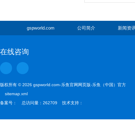
gspworld.com
公司简介
新闻资
gspwor
在线咨询
版权所有 © 2026 gspworld.com-乐鱼官网网页版-乐鱼（中国）官方
sitemap.xml
备案号： 总访问量：262709 技术支持：