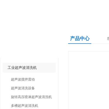
产品中心
产品中心
PRODUCTS CNETER
工业超声波清洗机
超声波搅拌震动
超声波清洗设备
旋转高压喷淋超声波清洗机
多槽超声波清洗机