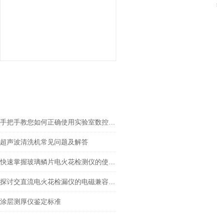
gspworld.com相关的
RELEVANT ARTICLES
文章
手把手教您如何正确使用实验室数控超声波清洗器
超声波清洗机常见问题及解答
快速掌握玻璃鳞片电火花检测仪的使用秘诀
探讨交直流电火花检漏仪的电磁兼容性问题
涂层测厚仪鉴定标准