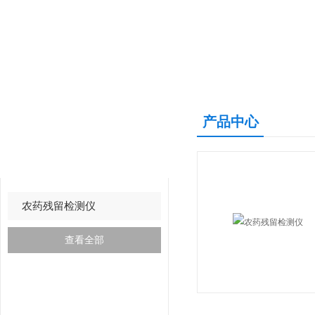
产品中心
产品中心
PRODUCTS CENTER
农药残留检测仪
查看全部