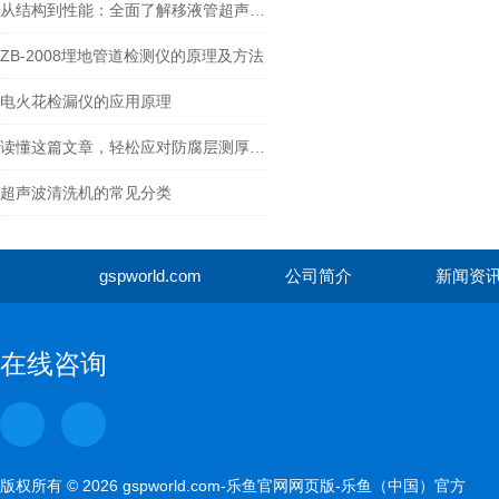
从结构到性能：全面了解移液管超声波清洗器
ZB-2008埋地管道检测仪的原理及方法
电火花检漏仪的应用原理
读懂这篇文章，轻松应对防腐层测厚仪常见故障
超声波清洗机的常见分类
gspworld.com
公司简介
新闻资
gspwor
在线咨询
版权所有 © 2026 gspworld.com-乐鱼官网网页版-乐鱼（中国）官方