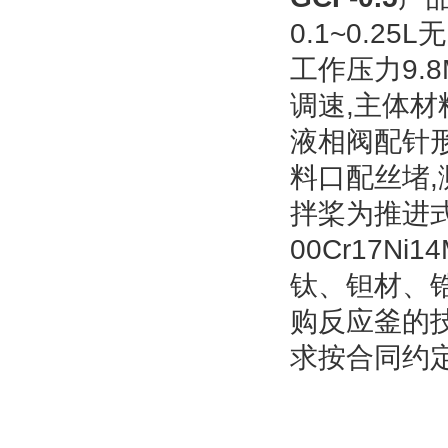
0.1~0.25L
无
工作压力
9.8
调速
,
主体材
液相阀配针
料口配丝堵
,
拌桨为推进
00Cr17Ni1
钛、钽材、
购反应釜的
求按合同约