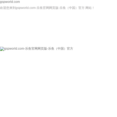
gspworld.com
欢迎您来到gspworld.com-乐鱼官网网页版-乐鱼（中国）官方 网站！
gspworld.com-乐
关于我们
新闻资讯
鱼官网网页版-乐鱼
（中国）官方