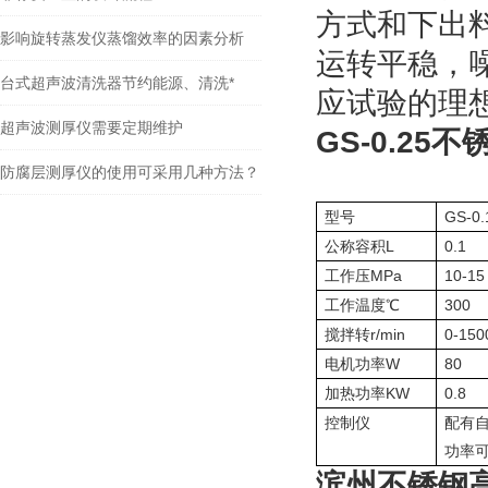
方式和下出
影响旋转蒸发仪蒸馏效率的因素分析
运转平稳，
台式超声波清洗器节约能源、清洗*
应试验的理
超声波测厚仪需要定期维护
GS-0.25
不
防腐层测厚仪的使用可采用几种方法？
型号
GS-0.
公称容积
L
0.1
工作压
MPa
10-15
工作温度
℃
300
搅拌转
r/min
0-150
电机功率
W
80
加热功率
KW
0.8
控制仪
配有
功率
滨州不锈钢