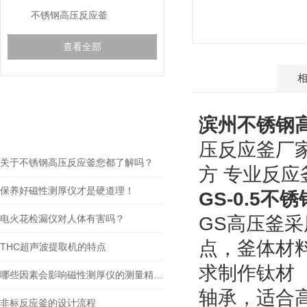
不锈钢高压反应釜
查看全部
产品介绍
gspworld.com相关的
滨州不锈钢
RELEVANT ARTICLES
文章
压反应釜厂家，
关于不锈钢高压反应釜您都了解吗？
方 专业反应
保养好磁性测厚仪才是硬道理！
GS-0.5
不锈
电火花检漏仪对人体有害吗？
GS
高压釜采
点，釜体材
THC超声波提取机的特点
求制作钛材
哪些因素会影响磁性测厚仪的测量精度？
轴承，适合
非标反应釜的设计流程