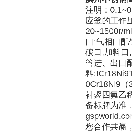
注明：
0.1~0
应釜的工作
20~1500r/m
口
:
气相口配
破口
,
加料口
,
管进、出口
料
:!Cr18Ni
0Cr18Ni9（
衬聚四氟乙
备标牌为准
gspworl
您合作共赢，