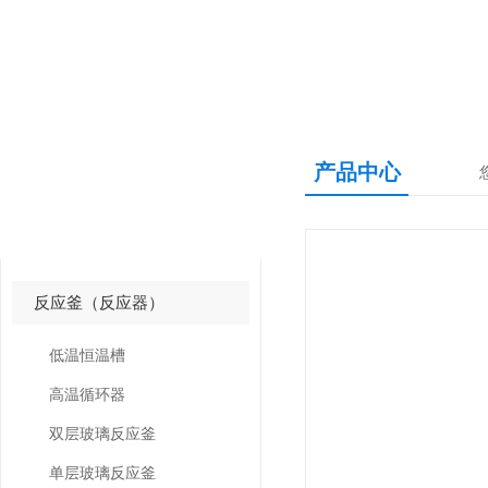
产品中心
产品中心
PRODUCTS CNETER
反应釜（反应器）
低温恒温槽
高温循环器
双层玻璃反应釜
单层玻璃反应釜