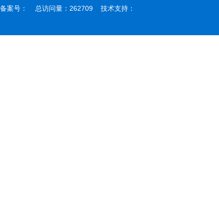
备案号： 总访问量：262709 技术支持：