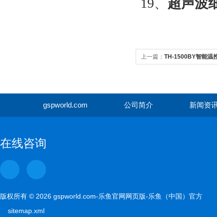
19、
超声波
上一篇：
TH-1500BY智
gspworld.com
公司简介
新闻资
gspwor
在线咨询
版权所有 © 2026 gspworld.com-乐鱼官网网页版-乐鱼（中国）官方
sitemap.xml