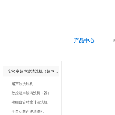
产品中心
产品中心
PRODUCTS CNETER
实验室超声波清洗机（超声波清洗器）
超声波洗瓶机
数控超声波清洗机（器）
毛细血管粘度计清洗机
全自动超声波清洗机