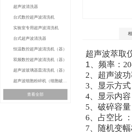
超声波清洗器
台式数控超声波清洗机
实验室专用超声波清洗机
产品介绍
台式超声波清洗器
恒温数控超声波清洗机（器）
超声波萃取
双频数控超声波清洗机（器）
1、
频率：20
超声波玻璃器皿清洗机（器）
2、超声波功率
超声波细胞粉碎机（细胞破碎仪）
3、显示方式
4、显示内容
查看全部
5、破碎容量： 
6、占空比 ： 0
gspworld.com相关的
RELEVANT ARTICLES
文章
7、随机变幅