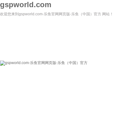
gspworld.com
欢迎您来到gspworld.com-乐鱼官网网页版-乐鱼（中国）官方 网站！
gspworld.com-乐
关于我们
新闻资讯
鱼官网网页版-乐鱼
（中国）官方