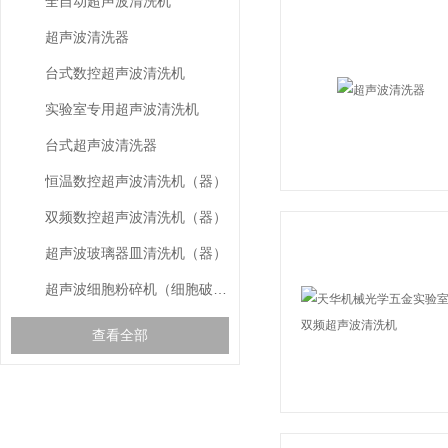
全自动超声波清洗机
超声波清洗器
台式数控超声波清洗机
实验室专用超声波清洗机
台式超声波清洗器
恒温数控超声波清洗机（器）
双频数控超声波清洗机（器）
超声波玻璃器皿清洗机（器）
超声波细胞粉碎机（细胞破碎仪）
查看全部
gspworld.com相关的
RELEVANT ARTICLES
文章