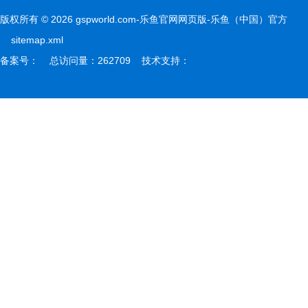
版权所有 © 2026 gspworld.com-乐鱼官网网页版-乐鱼（中国）官方
sitemap.xml
备案号： 总访问量：262709 技术支持：