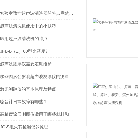
实验室数控超声波清洗器的特点竟然这么多！
超声波清洗机使用中的小技巧
医用超声波清洗机的特点
JFL-B（Z）60型光泽度计
超声波测厚仪需要定期维护
哪些因素会影响超声波测厚仪的测量指标？
激光测距仪的基本原理及特点
噪音计日常故障有哪些？
高精度涂层测厚仪适用于哪些材料和表面类型？
JG-5电火花检漏仪的原理