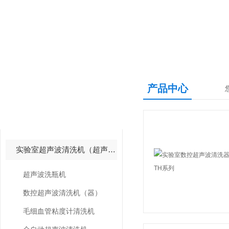
产品中心
产品中心
PRODUCTS CENTER
实验室超声波清洗机（超声波清洗器）
超声波洗瓶机
数控超声波清洗机（器）
毛细血管粘度计清洗机