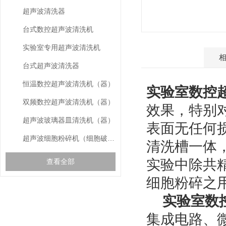
超声波清洗器
台式数控超声波清洗机
实验室专用超声波清洗机
产品介绍
台式超声波清洗器
恒温数控超声波清洗机（器）
实验室数控
双频数控超声波清洗机（器）
效果，特别
超声波玻璃器皿清洗机（器）
表面无任何
超声波细胞粉碎机（细胞破碎仪）
清洗槽一体
实验中除共
查看全部
细胞粉碎之
实验室数
gspworld.com相关的
RELEVANT ARTICLES
文章
集成电路、