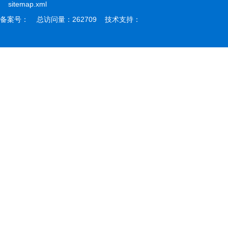
sitemap.xml
备案号： 总访问量：262709 技术支持：