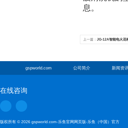
息。
上一篇：
JG-12A智能电火
gspworld.com
公司简介
新闻资
gspwor
在线咨询
版权所有 © 2026 gspworld.com-乐鱼官网网页版-乐鱼（中国）官方