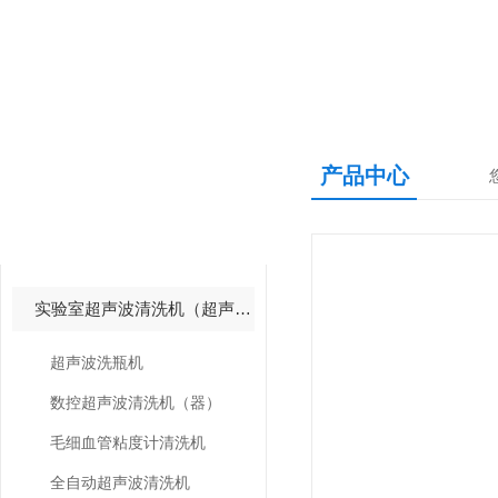
产品中心
产品中心
PRODUCTS CNETER
实验室超声波清洗机（超声波清洗器）
超声波洗瓶机
数控超声波清洗机（器）
毛细血管粘度计清洗机
全自动超声波清洗机