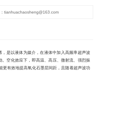
anhuachaosheng@163.com
墨烯，是以液体为媒介，在液体中加入高频率超声波
动。空化效应下，即高温、高压、微射流、强烈振
。能更有效地提高氧化石墨层间距，且随着超声波功