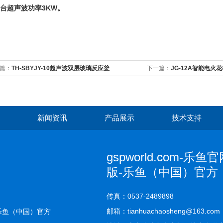
单台超声波功率3KW。
篇：
TH-SBYJY-10超声波双层玻璃反应釜
下一篇：
JG-12A智能电火
新闻资讯
产品展示
技术支持
gspworld.com-乐鱼官网网页版-乐鱼（中国）官方
gspworld.com-乐
版-乐鱼（中国）官方
传真：0537-2489898
邮箱：tianhuachaosheng@163.com
页版-乐鱼（中国）官方