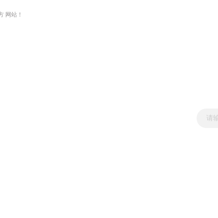
方 网站！
新闻资讯
产品展示
技术文章
资料下