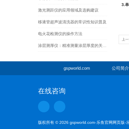
3.
激光测距仪的应用领域及选购建议
移液管超声波清洗器的常识性知识普及
电火花检测仪的操作方法
上一
涂层测厚仪：精准测量涂层厚度的关键工具
gspworld.com
公司简介
在线咨询
版权所有 © 2026 gspworld.com-乐鱼官网网