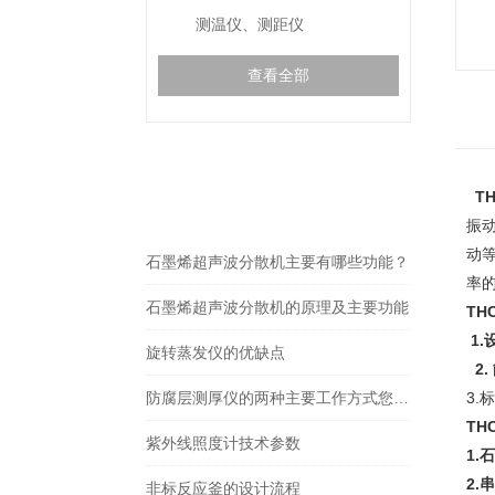
测温仪、测距仪
查看全部
gspworld.com相关的
TH
RELEVANT ARTICLES
文章
振
动
石墨烯超声波分散机主要有哪些功能？
率
石墨烯超声波分散机的原理及主要功能
THC
1
旋转蒸发仪的优缺点
2.
防腐层测厚仪的两种主要工作方式您都了解吗？
3.
TH
紫外线照度计技术参数
1.
2.
非标反应釜的设计流程