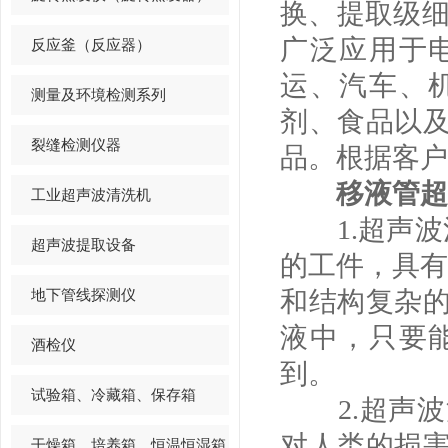
换、提取级细
广泛应用于
反应釜（反应器）
运、汽车、
测量及环境检测系列
剂、食品以
裂缝检测仪器
品。根据客户
移液管超
工业超声波清洗机
1.超声波
超声波提取设备
的工件，具有
地下管线探测仪
和结构复杂
液中，只要
酒检仪
到。
试验箱、冷藏箱、保存箱
2.超声波
对人类的损
干燥箱、培养箱、恒温恒湿箱