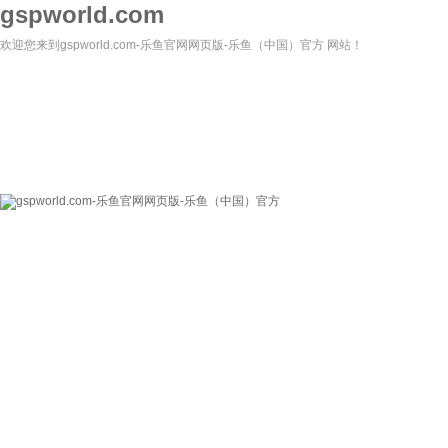
gspworld.com
欢迎您来到gspworld.com-乐鱼官网网页版-乐鱼（中国）官方 网站！
gspworld.com-乐
关于我们
新闻资讯
鱼官网网页版-乐鱼
（中国）官方