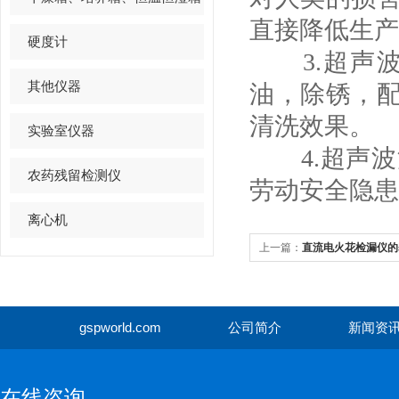
直接降低生产
硬度计
3.超声波
其他仪器
油，除锈，
清洗效果。
实验室仪器
4.超声波
农药残留检测仪
劳动安全隐患
离心机
上一篇：
直流电火花检漏仪的
gspworld.com
公司简介
新闻资
gspwor
在线咨询