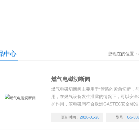
品中心
您现在的位置：
燃气电磁切断阀
燃气电磁切断阀主要用于*管路的紧急切断，
用，在燃气设备发生泄露的情况下，可以安全
护作用，笨电磁阀符合欧洲GASTEC安全标准
更新时间：
2026-01-28
型号：
GS-30