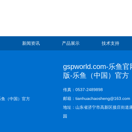
新闻资讯
产品展示
技术支持
gspworld.com-乐鱼官网网页版-乐鱼（中国）官方
gspworld.com-乐
版-乐鱼（中国）官方
传真：0537-2489898
邮箱：tianhuachaosheng@163.com
页版-乐鱼（中国）官方
地址：山东省济宁市高新区接庄街道
园