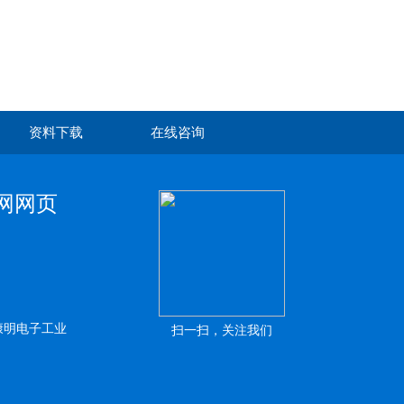
资料下载
在线咨询
鱼官网网页
康明电子工业
扫一扫，关注我们