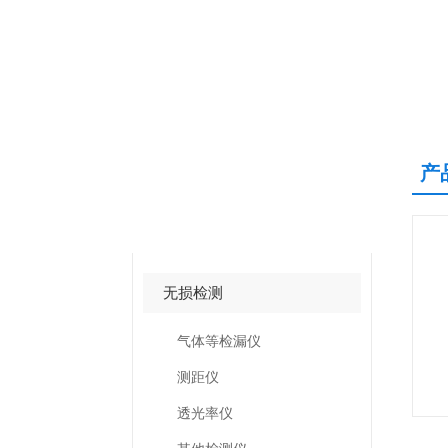
产
产品中心
PRODUCTS CENTER
无损检测
气体等检漏仪
测距仪
透光率仪