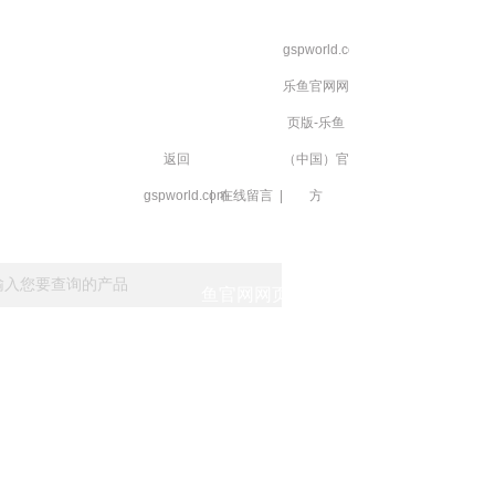
gspworld.com-
乐鱼官网网
页版-乐鱼
返回
（中国）官
gspworld.com
|
在线留言
|
方
载
在线留言
gspworld.com-乐
鱼官网网页版-乐鱼
（中国）官方