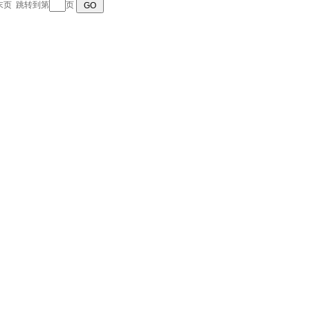
页 末页 跳转到第
页