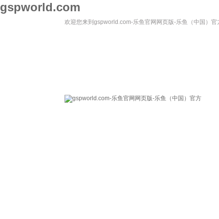
gspworld.com
欢迎您来到gspworld.com-乐鱼官网网页版-乐鱼（中国）官
gspworld.com-乐
关于我们
鱼官网网页版-乐鱼
（中国）官方