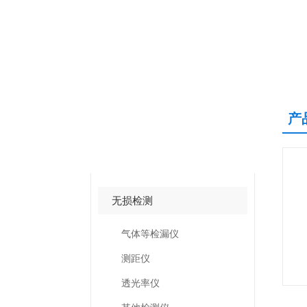
产
产品中心
PRODUCTS CENTER
无损检测
气体等检漏仪
测距仪
透光率仪