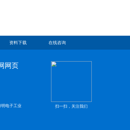
资料下载
在线咨询
鱼官网网页
康明电子工业
扫一扫，关注我们