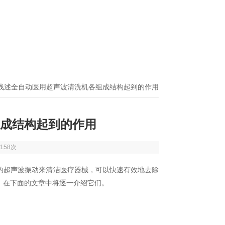
 浅述全自动医用超声波清洗机各组成结构起到的作用
成结构起到的作用
158次
的超声波振动来清洁医疗器械，可以快速有效地去除
，在下面的文章中将逐一介绍它们。