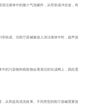
清洁液体中的微小气泡爆炸，从而形成冲击波，有
等组成。当医疗器械被放入清洁液体中时，超声波
中的污染物和残留物会逐渐沉积在滤网上，因此需
，从而提高清洗效果。不同类型的医疗器械需要使