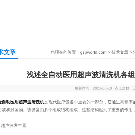
术文章
您现在的位置：
gspworld.com
>
技术文章
>
浅述全自动医用超声波清洗机各组
更新时间：2023-06-19 点击次数：1
全自动医用超声波清洗机
是现代医疗设备中重要的一部分，它通过高频率
污渍和残留物。该设备由多个组成结构组成，这些结构起到了重要的作用
超声波发生器