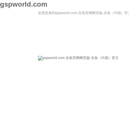
gspworld.com
欢迎您来到gspworld.com-乐鱼官网网页版-乐鱼（中国）官
gspworld.com-乐
关于我们
鱼官网网页版-乐鱼
（中国）官方