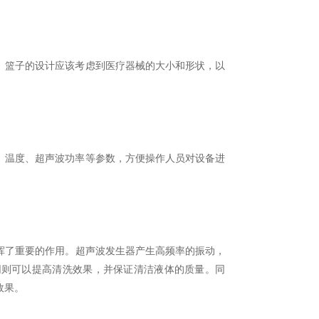
篮子的设计应该考虑到医疗器械的大小和形状，以
温度、超声波功率等参数，方便操作人员对设备进
挥了重要的作用。超声波发生器产生高频率的振动，
网则可以提高清洗效果，并保证清洁液体的质量。同
效果。