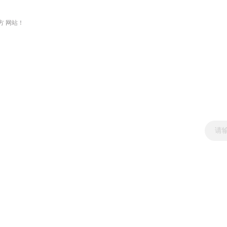
方 网站！
新闻资讯
产品展示
技术文章
资料下