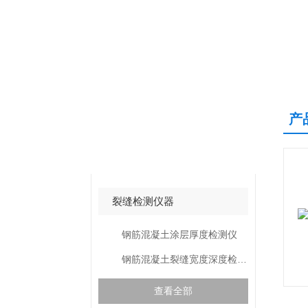
产
产品中心
PRODUCTS CENTER
裂缝检测仪器
钢筋混凝土涂层厚度检测仪
钢筋混凝土裂缝宽度深度检测仪
查看全部