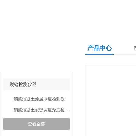
产品中心
产品中心
PRODUCTS CNETER
裂缝检测仪器
钢筋混凝土涂层厚度检测仪
钢筋混凝土裂缝宽度深度检测仪
查看全部