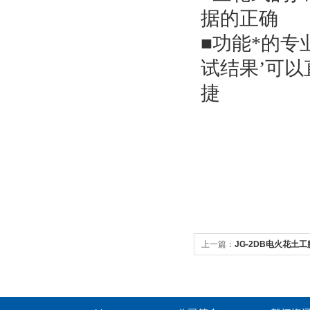
据的正确
■
功能*的专
试结果’可以直
捷
上一篇：
JG-2DB电火花土