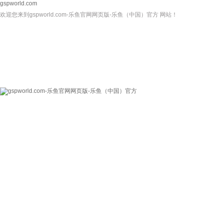
gspworld.com
欢迎您来到gspworld.com-乐鱼官网网页版-乐鱼（中国）官方 网站！
gspworld.com-乐
关于我们
新闻资讯
鱼官网网页版-乐鱼
（中国）官方