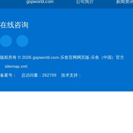
gspworld.com
公司简介
新闻资
gspwor
在线咨询
版权所有 © 2026 gspworld.com-乐鱼官网网页版-乐鱼（中国）官方
sitemap.xml
备案号： 总访问量：262709 技术支持：