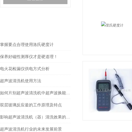
gspworld.com相关的
RELEVANT ARTICLES
文章
掌握要点合理使用洛氏硬度计
保养好磁性测厚仪才是硬道理！
电火花检漏仪供电方式分析
超声波清洗机使用方法
如何片别超声波清洗机中超声波换能器的好坏
双层玻璃反应釜的工作原理及特点
影响超声波清洗机（器）清洗效果的因素
超声波清洗机行业的未来发展前景