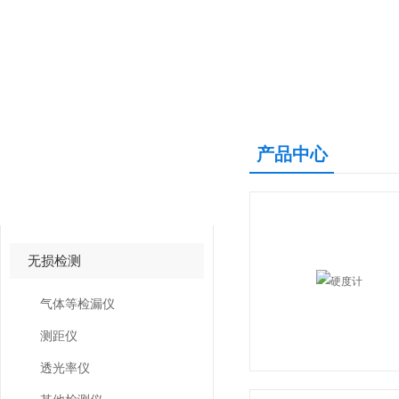
产品中心
产品中心
PRODUCTS CENTER
无损检测
气体等检漏仪
测距仪
透光率仪