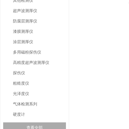
其他检测仪
超声波测厚仪
防腐层测厚仪
漆膜测厚仪
涂层测厚仪
多用磁粉探伤仪
高精度超声波测厚仪
探伤仪
粗糙度仪
光泽度仪
气体检测系列
硬度计
查看全部