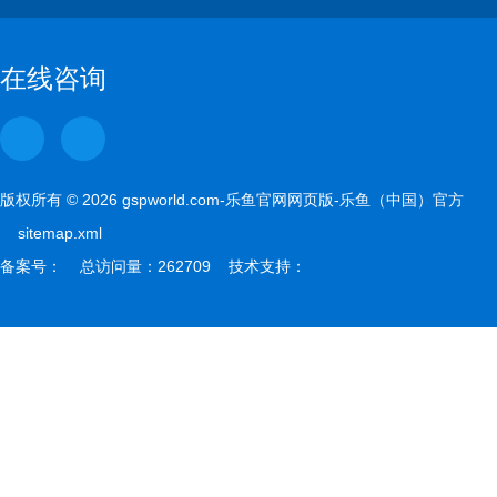
gspwor
在线咨询
版权所有 © 2026 gspworld.com-乐鱼官网网页版-乐鱼（中国）官方
sitemap.xml
备案号： 总访问量：262709 技术支持：