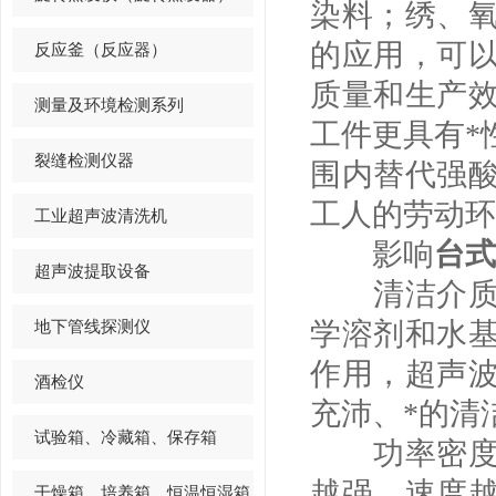
染料；绣、
的应用，可
反应釜（反应器）
质量和生产
测量及环境检测系列
工件更具有*
裂缝检测仪器
围内替代强
工人的劳动环
工业超声波清洗机
影响
台式
超声波提取设备
清洁介质：
地下管线探测仪
学溶剂和水
作用，超声
酒检仪
充沛、*的清
试验箱、冷藏箱、保存箱
功率密度：
越强，速度
干燥箱、培养箱、恒温恒湿箱