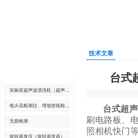
技术文章
产品中心
PRODUCTS CENTER
台式
实验室超声波清洗机（超声波清洗器）
电火花检测仪、埋地管线检测仪
台式超
刷电路板、
无损检测
照相机快门
旋转蒸发仪（旋转蒸发器）