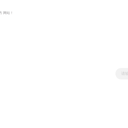
方 网站！
新闻资讯
产品展示
技术文章
资料下