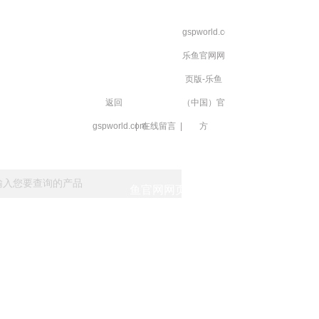
gspworld.com-
乐鱼官网网
页版-乐鱼
返回
（中国）官
gspworld.com
|
在线留言
|
方
载
在线留言
gspworld.com-乐
鱼官网网页版-乐鱼
（中国）官方