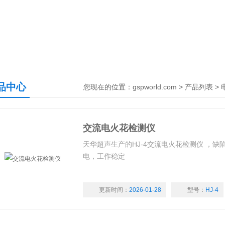
品中心
您现在的位置：
gspworld.com
>
产品列表
>
交流电火花检测仪
天华超声生产的HJ-4交流电火花检测仪 ，缺
电，工作稳定
更新时间：
2026-01-28
型号：
HJ-4