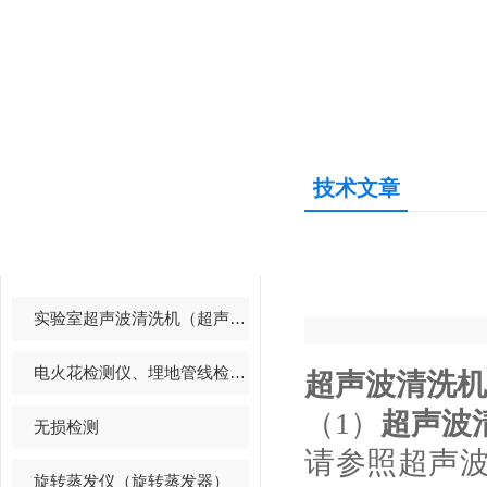
技术文章
产品中心
PRODUCTS CENTER
实验室超声波清洗机（超声波清洗器）
电火花检测仪、埋地管线检测仪
超声波清洗机
（1）
超声波
无损检测
请参照超声
旋转蒸发仪（旋转蒸发器）