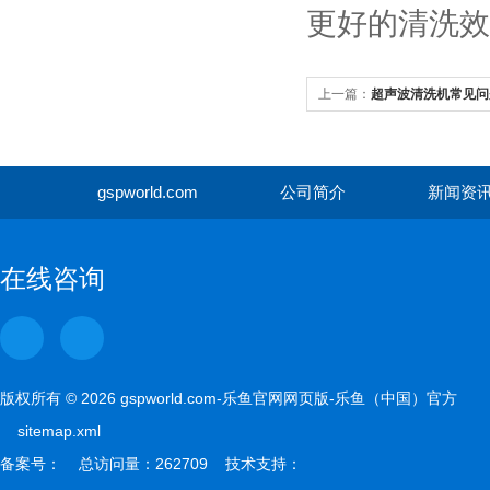
更好的清洗效
上一篇：
超声波清洗机常见问
gspworld.com
公司简介
新闻资
gspwor
在线咨询
版权所有 © 2026 gspworld.com-乐鱼官网网页版-乐鱼（中国）官方
sitemap.xml
备案号： 总访问量：262709 技术支持：