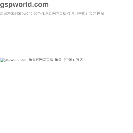
gspworld.com
欢迎您来到gspworld.com-乐鱼官网网页版-乐鱼（中国）官方 网站！
gspworld.com-乐
关于我们
新闻资讯
鱼官网网页版-乐鱼
（中国）官方