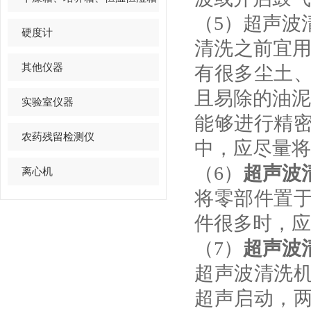
（5）超声波
硬度计
清洗之前宜用
其他仪器
有很多尘土
且易除的油泥
实验室仪器
能够进行精
农药残留检测仪
中，应尽量将
（6）
超声波
离心机
将零部件置
件很多时，应
（7）
超声波
超声波清洗
超声启动，