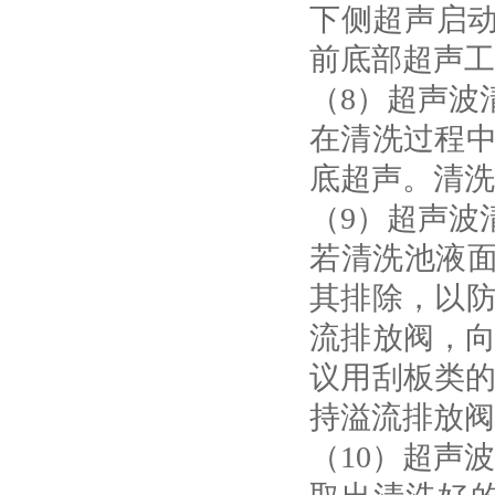
下侧超声启动
前底部超声工
（8）超声波
在清洗过程中
底超声。清洗
（9）超声波
若清洗池液
其排除，以防
流排放阀，向
议用刮板类的
持溢流排放阀
（10）超声