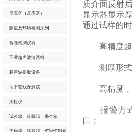
质介面反射
显示器显示
反应釜（反应器）
通过试样的时
测量及环境检测系列
裂缝检测仪器
高精度超声
工业超声波清洗机
测厚形式
超声波提取设备
地下管线探测仪
高精度，
酒检仪
报警方式、
试验箱、冷藏箱、保存箱
口；
干燥箱、培养箱、恒温恒湿箱