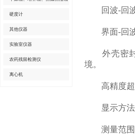
回波-回波
硬度计
其他仪器
界面-回波
实验室仪器
外壳密封的
农药残留检测仪
境。
离心机
高精度超声
显示方法：
测量范围：0.