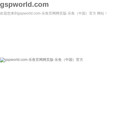
gspworld.com
欢迎您来到gspworld.com-乐鱼官网网页版-乐鱼（中国）官方 网站！
gspworld.com-乐
关于我们
新闻资讯
鱼官网网页版-乐鱼
（中国）官方