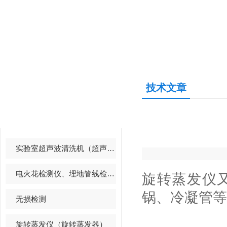
技术文章
产品中心
PRODUCTS CENTER
实验室超声波清洗机（超声波清洗器）
电火花检测仪、埋地管线检测仪
旋转蒸发仪
锅、冷凝管
无损检测
旋转蒸发仪（旋转蒸发器）