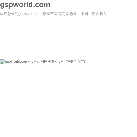
gspworld.com
欢迎您来到gspworld.com-乐鱼官网网页版-乐鱼（中国）官方 网站！
gspworld.com-乐
关于我们
新闻资讯
鱼官网网页版-乐鱼
（中国）官方