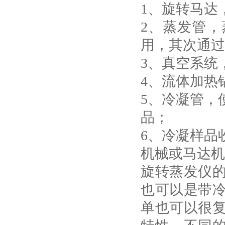
1、旋转马达
2、蒸发管
用，其次通
3、真空系统
4、流体加热
5、冷凝管，
品；
6、冷凝样品
机械或马达
旋转蒸发仪
也可以是带
单也可以很