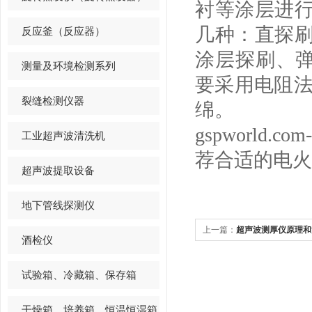
衬等涂层进
几种：直探
反应釜（反应器）
涂层探刷、弹
测量及环境检测系列
要采用电阻法
裂缝检测仪器
绵。
gspworl
工业超声波清洗机
荐合适的电火
超声波提取设备
地下管线探测仪
上一篇：
超声波测厚仪原理和
酒检仪
试验箱、冷藏箱、保存箱
干燥箱、培养箱、恒温恒湿箱