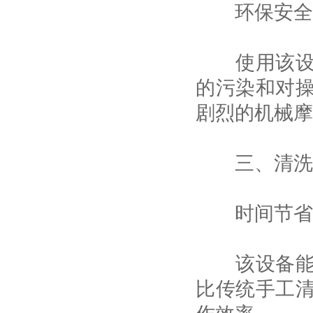
环保安全
使用该设备
的污染和对
剧烈的机械摩
三、清洗
时间节省
该设备能够
比传统手工