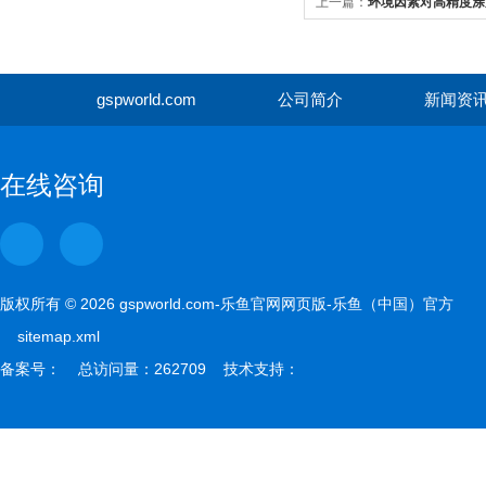
上一篇：
环境因素对高精度涂
gspworld.com
公司简介
新闻资
gspwor
在线咨询
版权所有 © 2026 gspworld.com-乐鱼官网网页版-乐鱼（中国）官方
sitemap.xml
备案号： 总访问量：262709 技术支持：