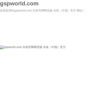
gspworld.com
欢迎您来到gspworld.com-乐鱼官网网页版-乐鱼（中国）官方 网站！
gspworld.com-乐
关于我们
新闻资讯
鱼官网网页版-乐鱼
（中国）官方