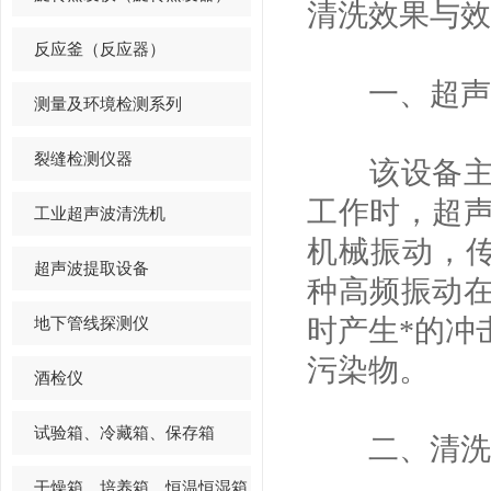
清洗效果与效
反应釜（反应器）
一、超声波
测量及环境检测系列
裂缝检测仪器
该设备主要
工作时，超
工业超声波清洗机
机械振动，传
超声波提取设备
种高频振动
地下管线探测仪
时产生*的冲
污染物。
酒检仪
试验箱、冷藏箱、保存箱
二、清洗
干燥箱、培养箱、恒温恒湿箱