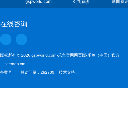
gspworld.com
公司简介
新闻资
gspwor
在线咨询
版权所有 © 2026 gspworld.com-乐鱼官网网页版-乐鱼（中国）官方
sitemap.xml
备案号： 总访问量：262709 技术支持：