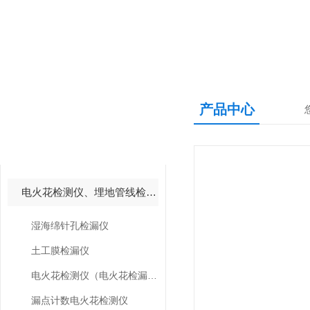
产品中心
产品中心
PRODUCTS CNETER
电火花检测仪、埋地管线检测仪
湿海绵针孔检漏仪
土工膜检漏仪
电火花检测仪（电火花检漏仪）
漏点计数电火花检测仪