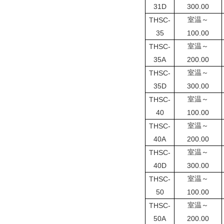
31D
300.00
THSC-
室温～
35
100.00
THSC-
室温～
35A
200.00
THSC-
室温～
35D
300.00
THSC-
室温～
40
100.00
THSC-
室温～
40A
200.00
THSC-
室温～
40D
300.00
THSC-
室温～
50
100.00
THSC-
室温～
50A
200.00