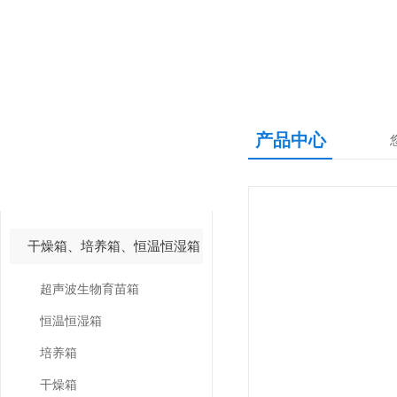
产品中心
产品中心
PRODUCTS CNETER
干燥箱、培养箱、恒温恒湿箱
超声波生物育苗箱
恒温恒湿箱
培养箱
干燥箱