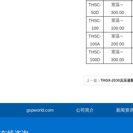
THSC-
室温～
50D
300.00
THSC-
室温～
100
100.00
THSC-
室温～
100A
200.00
THSC-
室温～
100D
300.00
上一篇：
THGX-2030反应
gspworld.com
公司简介
新闻资
gspwor