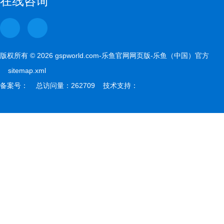
在线咨询
版权所有 © 2026 gspworld.com-乐鱼官网网页版-乐鱼（中国）官方
sitemap.xml
备案号： 总访问量：262709 技术支持：