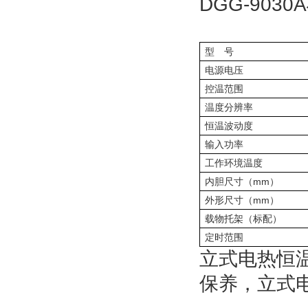
DGG-
9030A
型 号
电源电压
控温范围
温度分辨率
恒温波动度
输入功率
工作环境温度
内胆尺寸
（mm）
外形尺寸
（mm）
载物托架
（
标配
）
定时范围
立式电热恒
保养，
立式