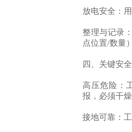
放电安全：用
整理与记录
点位置/数量
四、关键安全
高压危险：
报，必须干燥
接地可靠：工