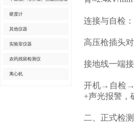
硬度计
连接与自检：
其他仪器
高压枪插头对
实验室仪器
农药残留检测仪
接地线一端接
离心机
开机→自检
+声光报警，
二、正式检测