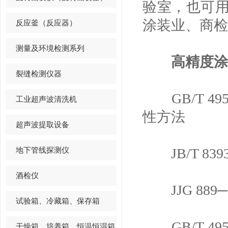
验室，也可
涂装业、商检
反应釜（反应器）
测量及环境检测系列
高精度涂
裂缝检测仪器
GB/T 49
工业超声波清洗机
性方法
超声波提取设备
地下管线探测仪
JB/T 83
酒检仪
JJG 889
试验箱、冷藏箱、保存箱
GB/T 49
干燥箱、培养箱、恒温恒湿箱