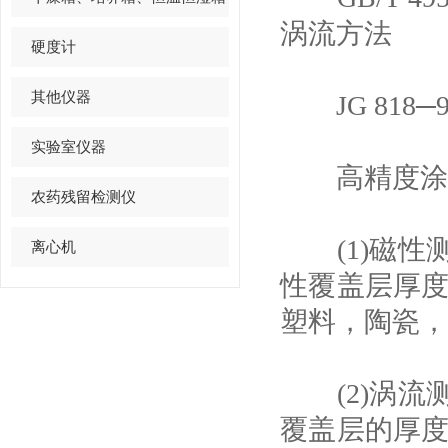
涡流方法
硬度计
其他仪器
JG 818─
实验室仪器
高精度涂层
农药残留检测仪
(1)磁性
离心机
性覆盖层厚度
塑料，陶瓷，
(2)涡流
覆盖层的厚度