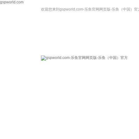
gspworld.com
欢迎您来到gspworld.com-乐鱼官网网页版-乐鱼（中国）官
gspworld.com-乐
关于我们
鱼官网网页版-乐鱼
（中国）官方