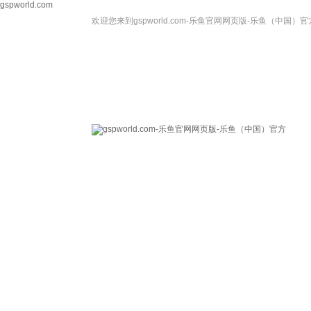
gspworld.com
欢迎您来到gspworld.com-乐鱼官网网页版-乐鱼（中国）官
gspworld.com-乐
关于我们
鱼官网网页版-乐鱼
（中国）官方