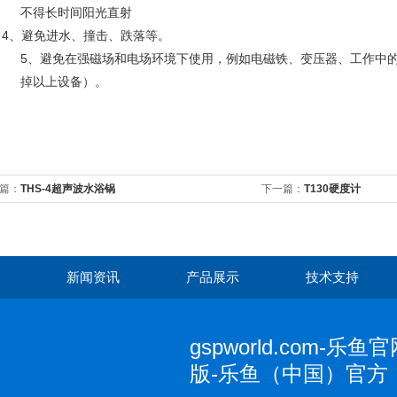
不得长时间阳光直射
4
、避免进水、撞击、跌落等。
5
、
避免在强磁场和电场环境下使用，例如电磁铁、变压器、工作中
掉以上设备）。
篇：
THS-4超声波水浴锅
下一篇：
T130硬度计
新闻资讯
产品展示
技术支持
gspworld.com-乐鱼官网网页版-乐鱼（中国）官方
gspworld.com-乐
版-乐鱼（中国）官方