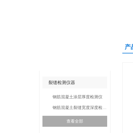
产
产品中心
PRODUCTS CNETER
裂缝检测仪器
钢筋混凝土涂层厚度检测仪
钢筋混凝土裂缝宽度深度检测仪
查看全部