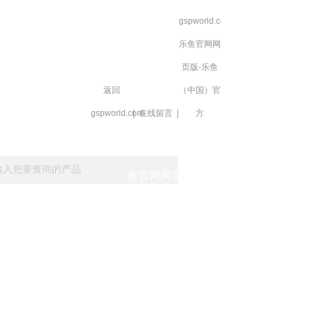
gspworld.com-
乐鱼官网网
页版-乐鱼
返回
（中国）官
gspworld.com
|
在线留言
|
方
载
在线留言
gspworld.com-乐
鱼官网网页版-乐鱼
（中国）官方