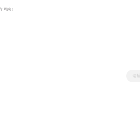
方 网站！
新闻资讯
产品展示
技术文章
资料下