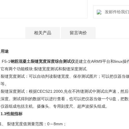
发邮件给我们：ti
产品介绍
相关产品
留言询价
用途
F5-1
钢筋混凝土裂缝宽度深度综合测试仪
是建立在
ARM9
平台和
linux
操
，它有两个功能模块
:
裂缝宽度测试和裂缝深度测试
.
裂缝宽度测试：可以自动判读裂缝宽度、保存测试图片；可以把仪器当
等等。
裂缝深度测试：根据
CECS21:2000,
先在不跨缝测试中测试出声速，然后
缝深度。测试得到的数据可以进行查看，也可以把仪器当做一个
U
盘，把数
仪器组成包括主机、摄像头、专用刻度尺、超声波探头组成。
1.3
性能指标
1、
裂缝宽度值测量范围：
0
～
8mm
；