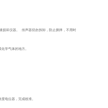
损坏仪器。 .传声器切勿拆卸，防止掷摔，不用时
或化学气体的地方。
度电位器，完成校准。