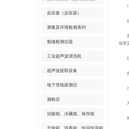
1.
反应釜（反应器）
使用
测量及环境检测系列
安装
裂缝检测仪器
放置
工业超声波清洗机
仪器
超声波提取设备
勿擅
地下管线探测仪
2.
酒检仪
为保
试验箱、冷藏箱、保存箱
将声
干燥箱、培养箱、恒温恒湿箱