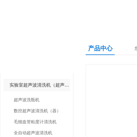
产品中心
产品中心
PRODUCTS CNETER
实验室超声波清洗机（超声波清洗器）
超声波洗瓶机
数控超声波清洗机（器）
毛细血管粘度计清洗机
全自动超声波清洗机