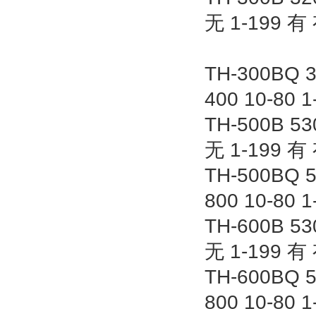
无 1-199 有 
TH-300BQ 3
400 10-80 
TH-500B 53
无 1-199 有 
TH-500BQ 5
800 10-80 
TH-600B 53
无 1-199 有 
TH-600BQ 5
800 10-80 