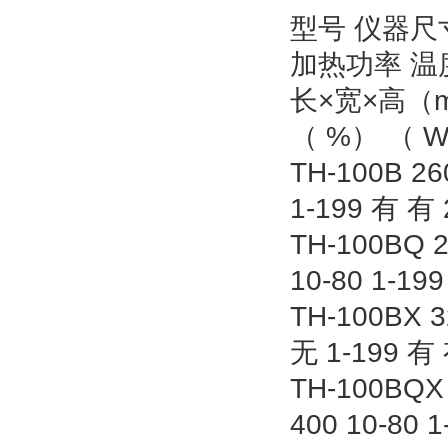
型号 仪器尺
加热功率 温
长×宽×高（m
（ %） （ W
TH-100B 26
1-199 有 有 
TH-100BQ 2
10-80 1-19
TH-100BX 3
无 1-199 有 
TH-100BQX 
400 10-80 