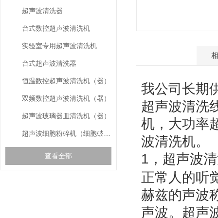
超声波清洗器
台式数控超声波清洗机
实验室专用超声波清洗机
产品介绍
台式超声波清洗器
恒温数控超声波清洗机（器）
我公司长期
双频数控超声波清洗机（器）
超声波清洗
超声波玻璃器皿清洗机（器）
机，大功率
超声波细胞粉碎机（细胞破碎仪）
波清洗机。
1，
查看全部
超声波清
正常人的听觉
赫兹的声波
gspworld.com相关的
RELEVANT ARTICLES
文章
声波。超声