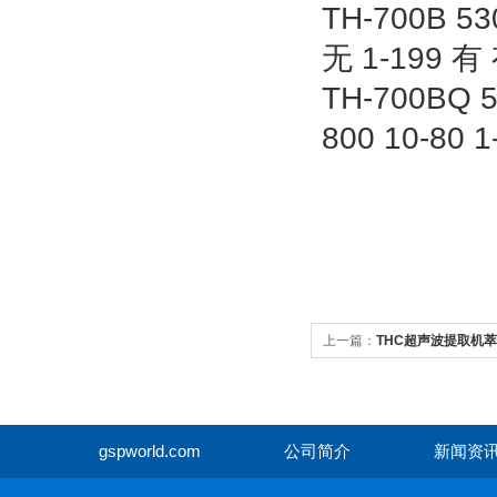
TH-700B 53
无 1-199 有 
TH-700BQ 5
800 10-80 
上一篇：
THC超声波提取机
gspworld.com
公司简介
新闻资