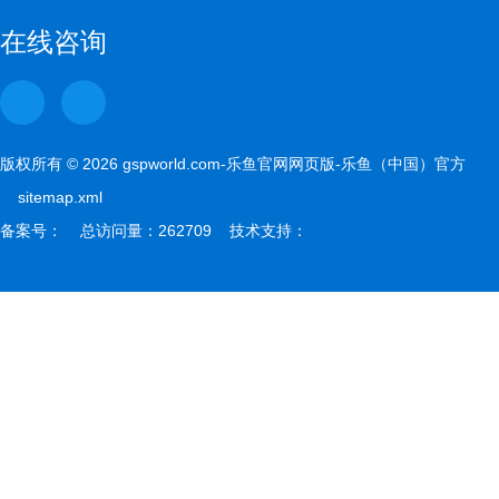
gspwor
在线咨询
版权所有 © 2026 gspworld.com-乐鱼官网网页版-乐鱼（中国）官方
sitemap.xml
备案号： 总访问量：262709 技术支持：