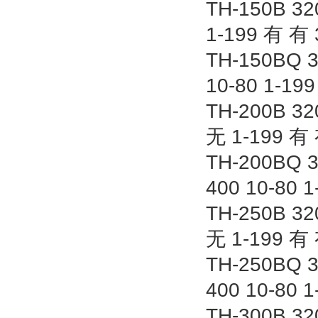
TH-150B 32
1-199 有 有 
TH-150BQ 3
10-80 1-19
TH-200B 32
无 1-199 有 
TH-200BQ 3
400 10-80 
TH-250B 32
无 1-199 有 
TH-250BQ 3
400 10-80 
TH-300B 32