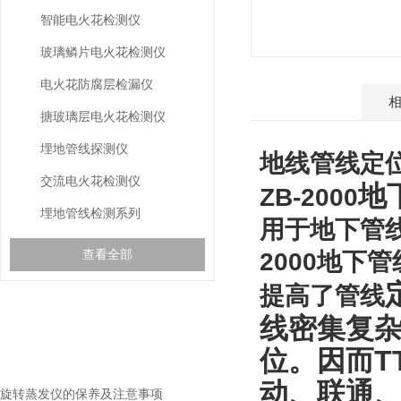
智能电火花检测仪
玻璃鳞片电火花检测仪
电火花防腐层检漏仪
产品介绍
搪玻璃层电火花检测仪
埋地管线探测仪
地线管线定位
交流电火花检测仪
地
ZB-2000
埋地管线检测系列
用于地下管
查看全部
2000
地下管
提高了管线
线密集复
gspworld.com相关的
RELEVANT ARTICLES
文章
位。因而TT
动、联通
旋转蒸发仪的保养及注意事项