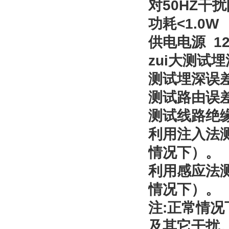
对50HZ干
功耗<1.0W
供电电源 12
zui大测试埋
测试埋深误差 
测试路由误差
测试线路绝缘
利用注入法测
情况下）。
利用感应法
情况下）。
注:正常情
及其它干扰