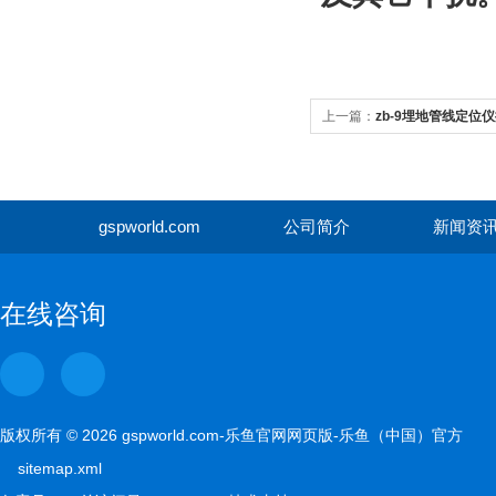
上一篇：
zb-9埋地管线定位
gspworld.com
公司简介
新闻资
gspwor
在线咨询
版权所有 © 2026 gspworld.com-乐鱼官网网页版-乐鱼（中国）官方
sitemap.xml