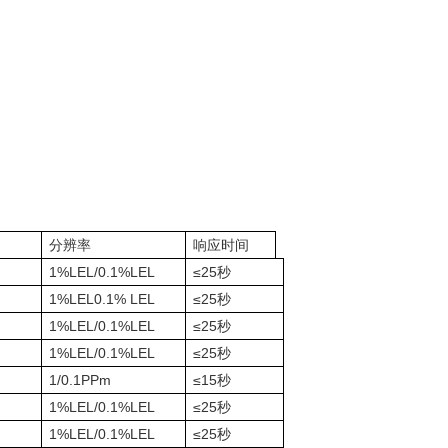
分辨率
响应时间
1%LEL/0.1%LEL
≤25
秒
1%LEL0.1% LEL
≤25秒
1%LEL/0.1%LEL
≤25秒
1%LEL/0.1%LEL
≤25
秒
1/0.1PPm
≤15
秒
1%LEL/0.1%LEL
≤25
秒
1%LEL/0.1%LEL
≤25
秒