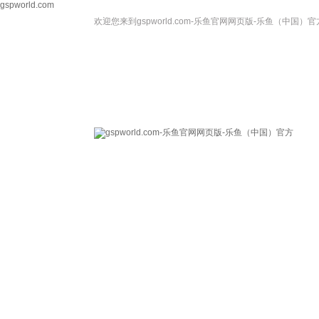
gspworld.com
欢迎您来到gspworld.com-乐鱼官网网页版-乐鱼（中国）官
gspworld.com-乐
关于我们
鱼官网网页版-乐鱼
（中国）官方