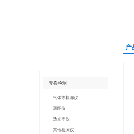
产
产品中心
PRODUCTS CNETER
无损检测
气体等检漏仪
测距仪
透光率仪
其他检测仪