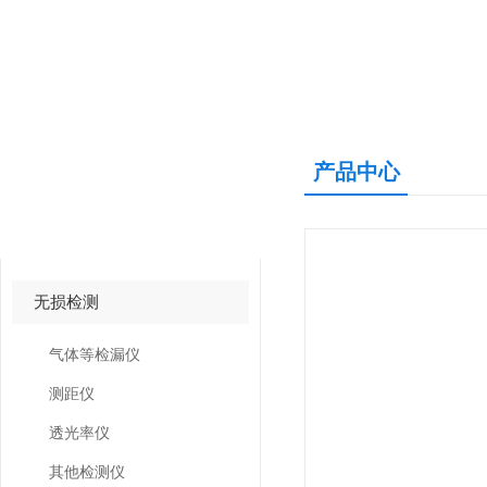
产品中心
产品中心
PRODUCTS CNETER
无损检测
气体等检漏仪
测距仪
透光率仪
其他检测仪