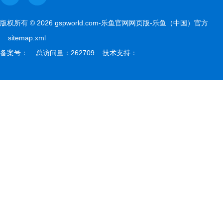
版权所有 © 2026 gspworld.com-乐鱼官网网页版-乐鱼（中国）官方
sitemap.xml
备案号： 总访问量：262709 技术支持：