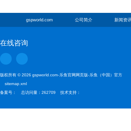
gspworld.com
公司简介
新闻资
gspwor
在线咨询
版权所有 © 2026 gspworld.com-乐鱼官网网页版-乐鱼（中国）官方
sitemap.xml
备案号： 总访问量：262709 技术支持：