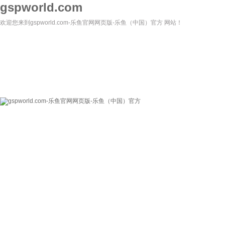
gspworld.com
欢迎您来到gspworld.com-乐鱼官网网页版-乐鱼（中国）官方 网站！
gspworld.com-乐
关于我们
新闻资讯
鱼官网网页版-乐鱼
（中国）官方