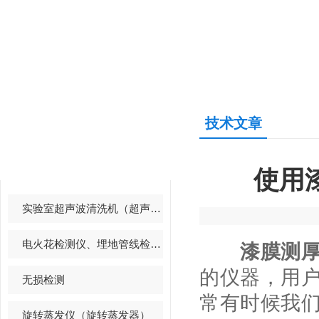
技术文章
产品中心
PRODUCTS CENTER
使用
实验室超声波清洗机（超声波清洗器）
电火花检测仪、埋地管线检测仪
漆膜测
的仪器，用
无损检测
常有时候我
旋转蒸发仪（旋转蒸发器）