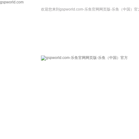
gspworld.com
欢迎您来到gspworld.com-乐鱼官网网页版-乐鱼（中国）官
gspworld.com-乐
关于我们
鱼官网网页版-乐鱼
（中国）官方