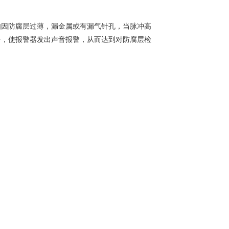
如因防腐层过薄，漏金属或有漏气针孔，当脉冲高
号，使报警器发出声音报警，从而达到对防腐层检