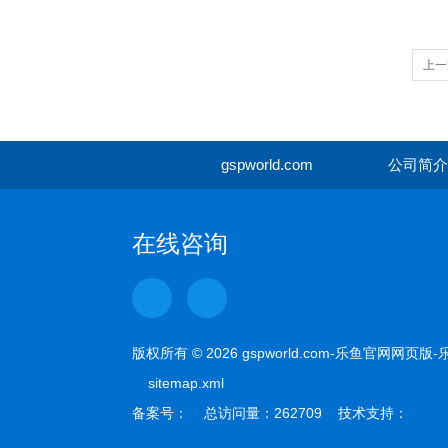
上一
gspworld.com
公司简介
在线咨询
版权所有 © 2026 gspworld.com-乐鱼官网网
sitemap.xml
备案号： 总访问量：262709 技术支持：