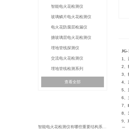
智能电火花检测仪
玻璃鳞片电火花检测仪
电火花防腐层检漏仪
搪玻璃层电火花检测仪
埋地管线探测仪
JG-
交流电火花检测仪
1
、
2
、
埋地管线检测系列
3
、
查看全部
4
、
5
、
6
、
gspworld.com相关的
7
、
RELEVANT ARTICLES
文章
8
、
9
智能电火花检测仪有哪些重要结构系统是我们必须了解的？
二