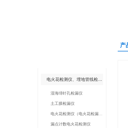
产
产品中心
PRODUCTS CNETER
电火花检测仪、埋地管线检测仪
湿海绵针孔检漏仪
土工膜检漏仪
电火花检测仪（电火花检漏仪）
漏点计数电火花检测仪