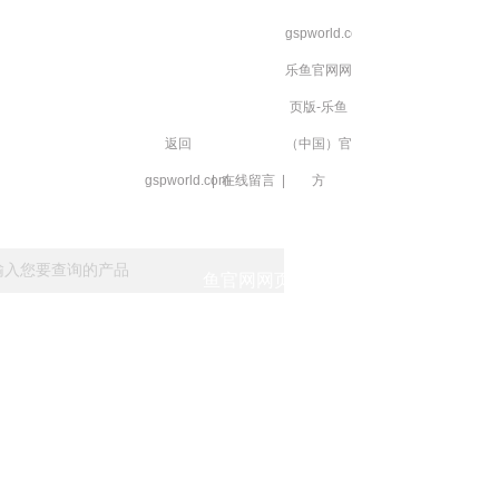
gspworld.com-
乐鱼官网网
页版-乐鱼
返回
（中国）官
gspworld.com
|
在线留言
|
方
载
在线留言
gspworld.com-乐
鱼官网网页版-乐鱼
（中国）官方