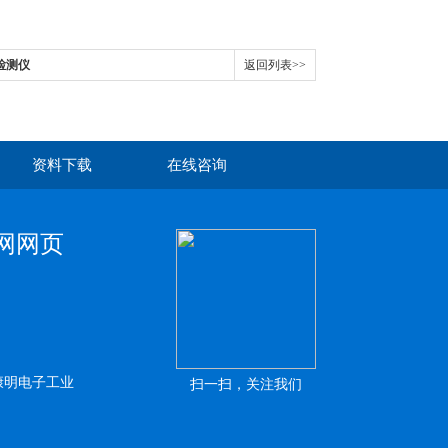
检测仪
返回列表>>
资料下载
在线咨询
鱼官网网页
康明电子工业
扫一扫，关注我们