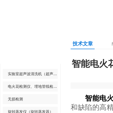
技术文章
产品中心
PRODUCTS CENTER
智能电火
实验室超声波清洗机（超声波清洗器）
电火花检测仪、埋地管线检测仪
智能电
无损检测
和缺陷的高
旋转蒸发仪（旋转蒸发器）