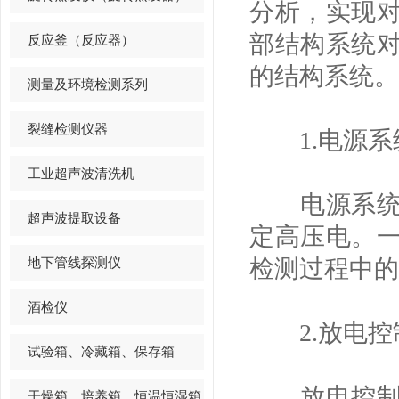
分析，实现
部结构系统
反应釜（反应器）
的结构系统。
测量及环境检测系列
裂缝检测仪器
1.电源系
工业超声波清洗机
电源系统是
超声波提取设备
定高压电。
地下管线探测仪
检测过程中的
酒检仪
2.放电控
试验箱、冷藏箱、保存箱
放电控制系
干燥箱、培养箱、恒温恒湿箱