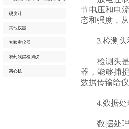
节电压和电
硬度计
态和强度，从
其他仪器
3.检测头
实验室仪器
农药残留检测仪
检测头是与
器，能够捕
离心机
数据传输给仪
4.数据处
数据处理系