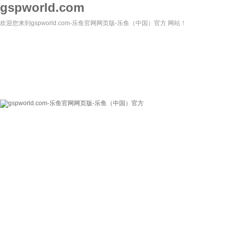
gspworld.com
欢迎您来到gspworld.com-乐鱼官网网页版-乐鱼（中国）官方 网站！
gspworld.com-乐
关于我们
新闻资讯
鱼官网网页版-乐鱼
（中国）官方