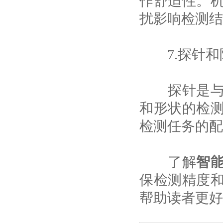
作舒适性。
扰影响检测结
7.探针和
探针是与检
和形状的检
检测任务的配
了解
智
保检测精度
帮助读者更好