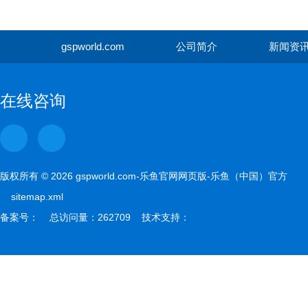
gspworld.com
公司简介
新闻资
gspwor
在线咨询
版权所有 © 2026 gspworld.com-乐鱼官网网页版-乐鱼（中国）官方
sitemap.xml
备案号： 总访问量：262709 技术支持：