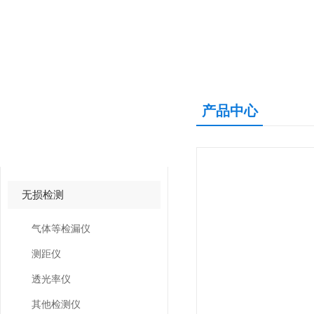
产品中心
产品中心
PRODUCTS CNETER
无损检测
气体等检漏仪
测距仪
透光率仪
其他检测仪