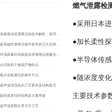
燃气泄露检
gspworld.com相关的
RELEVANT ARTICLES
文章
●采用日本
高精度涂层测厚仪的技术解析：原理与应用
●加长柔性探
提高磁性测厚仪操作效率的几大实用技巧
环境因素对高精度涂层测厚仪测量结果的影响
●半导体传
台式鼓风干燥箱产物特点
电火花检测仪的操作方法
●随浓度变
超声波清洗机的工艺要求及结构形式
主要技术参
旋转蒸发仪的结构及主要用途
超声波提取红景天甘工艺