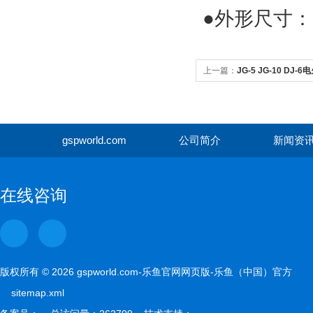
●外形尺寸：2
上一篇：
JG-5 JG-10 DJ
gspworld.com
公司简介
新闻资
gspwor
在线咨询
版权所有 © 2026 gspworld.com-乐鱼官网网页版-乐鱼（中国）官方
sitemap.xml