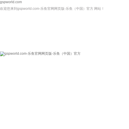
gspworld.com
欢迎您来到gspworld.com-乐鱼官网网页版-乐鱼（中国）官方 网站！
gspworld.com-乐
关于我们
新闻资讯
鱼官网网页版-乐鱼
（中国）官方