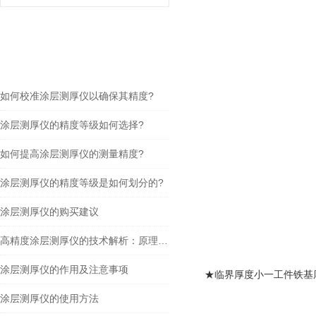
gspworld.com相关的
RELEVANT ARTICLES
文章
如何校准涂层测厚仪以确保其精度?
涂层测厚仪的精度等级如何选择?
如何提高涂层测厚仪的测量精度?
涂层测厚仪的精度等级是如何划分的?
涂层测厚仪的购买建议
高精度涂层测厚仪的技术解析：原理与应用
涂层测厚仪的作用及注意事项
★临界厚度小一工件铁基
涂层测厚仪的使用方法