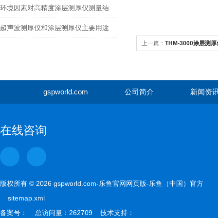
环境因素对高精度涂层测厚仪测量结果的影响
超声波测厚仪和涂层测厚仪主要用途
上一篇：
THM-3000涂层测
gspworld.com
公司简介
新闻资
gspwor
在线咨询
版权所有 © 2026 gspworld.com-乐鱼官网网页版-乐鱼（中国）官方
sitemap.xml
备案号： 总访问量：262709 技术支持：