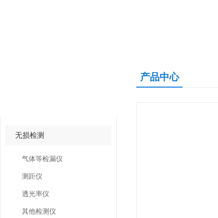
产品中心
产品中心
PRODUCTS CNETER
无损检测
气体等检漏仪
测距仪
透光率仪
其他检测仪