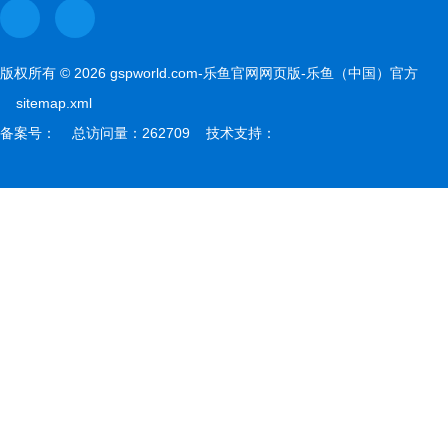
版权所有 © 2026 gspworld.com-乐鱼官网网页版-乐鱼（中国）官方
sitemap.xml
备案号： 总访问量：262709 技术支持：