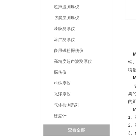
超声波测厚仪
防腐层测厚仪
漆膜测厚仪
涂层测厚仪
多用磁粉探伤仪
MC
高精度超声波测厚仪
铜
喷
探伤仪
MC
粗糙度仪
该
离
光泽度仪
的
气体检测系列
硬度计
1、
2、
查看全部
3、