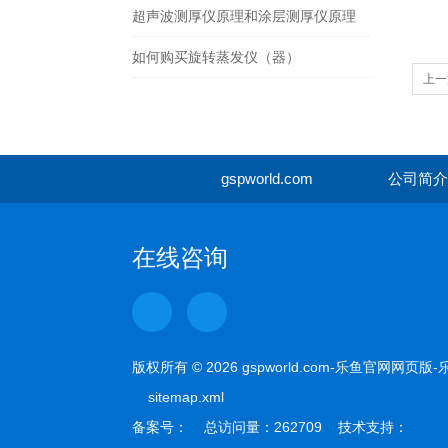
超声波测厚仪原理和涂层测厚仪原理
如何购买旋转蒸发仪（器）
上一
gspworld.com
公司简介
在线咨询
版权所有 © 2026 gspworld.com-乐鱼官网网
sitemap.xml
备案号： 总访问量：262709 技术支持：