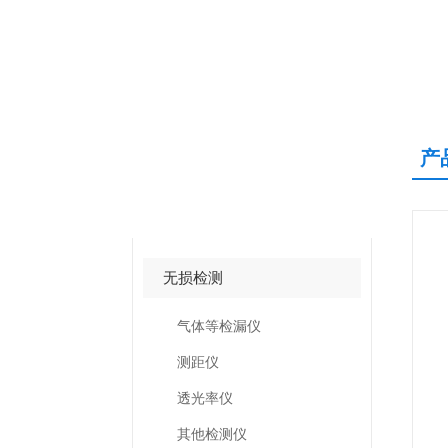
产
产品中心
PRODUCTS CNETER
无损检测
气体等检漏仪
测距仪
透光率仪
其他检测仪