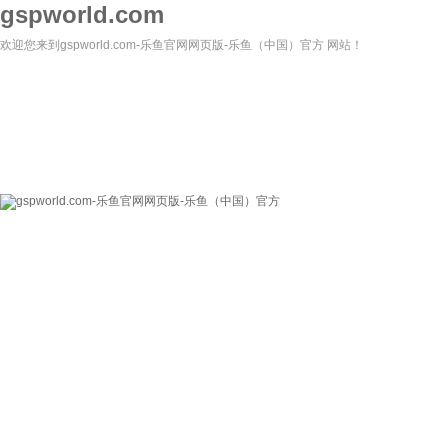
gspworld.com
欢迎您来到gspworld.com-乐鱼官网网页版-乐鱼（中国）官方 网站！
gspworld.com-乐
关于我们
新闻资讯
鱼官网网页版-乐鱼
（中国）官方