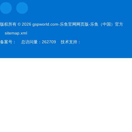
版权所有 © 2026 gspworld.com-乐鱼官网网页版-乐鱼（中国）官方
sitemap.xml
备案号： 总访问量：262709 技术支持：